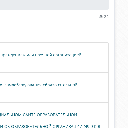
24
 учреждением или научной организацией
ния самообследования образовательной
ФИЦИАЛЬНОМ САЙТЕ ОБРАЗОВАТЕЛЬНОЙ
Б ОБРАЗОВАТЕЛЬНОЙ ОРГАНИЗАЦИИ (49.9 KiB)